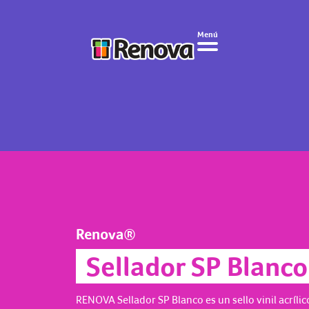
Menú
Renova®
Sellador SP Blanco
RENOVA Sellador SP Blanco es un sello vinil acrílic