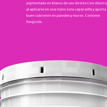
pigmentado en blanco de uso directo ( sin diluir) 
al aplicarse en una mano (una capa) sella y aporta
buen cubriente en paredes y muros. Contiene
fungicida.