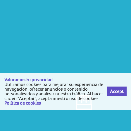
Valoramos tu privacidad
Utilizamos cookies para mejorar su experiencia de
navegación, ofrecer anuncios o contenido
Accept
personalizados y analizar nuestro tráfico. Al hacer
clic en "Aceptar", acepta nuestro uso de cookies.
Política de cookies