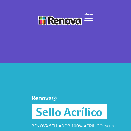
Menú
Renova®
Sello Acrílico
RENOVA SELLADOR 100% ACRÍLICO es un